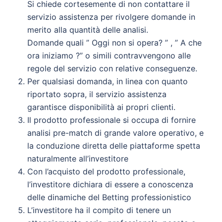
Si chiede cortesemente di non contattare il
servizio assistenza per rivolgere domande in
merito alla quantità delle analisi.
Domande quali ” Oggi non si opera? ” , ” A che
ora iniziamo ?” o simili contravvengono alle
regole del servizio con relative conseguenze.
Per qualsiasi domanda, in linea con quanto
riportato sopra, il servizio assistenza
garantisce disponibilità ai propri clienti.
Il prodotto professionale si occupa di fornire
analisi pre-match di grande valore operativo, e
la conduzione diretta delle piattaforme spetta
naturalmente all’investitore
Con l’acquisto del prodotto professionale,
l’investitore dichiara di essere a conoscenza
delle dinamiche del Betting professionistico
L’investitore ha il compito di tenere un