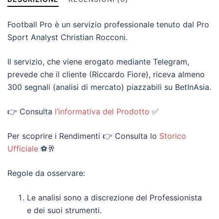
Football Pro è un servizio professionale tenuto dal Pro
Sport Analyst Christian Rocconi.
Il servizio, che viene erogato mediante Telegram,
prevede che il cliente (Riccardo Fiore), riceva almeno
300 segnali (analisi di mercato) piazzabili su BetInAsia.
👉 Consulta
l’informativa del Prodotto
✅
Per scoprire i Rendimenti 👉 Consulta lo
Storico
Ufficiale
⚽🥂
Regole da osservare:
Le analisi sono a discrezione del Professionista
e dei suoi strumenti.