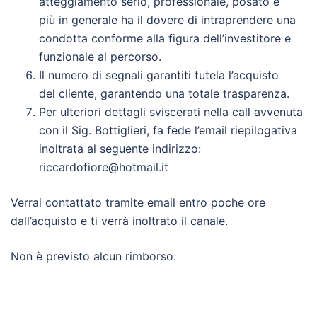
atteggiamento serio, professionale, posato e
più in generale ha il dovere di intraprendere una
condotta conforme alla figura dell’investitore e
funzionale al percorso.
Il numero di segnali garantiti tutela l’acquisto
del cliente, garantendo una totale trasparenza.
Per ulteriori dettagli sviscerati nella call avvenuta
con il Sig. Bottiglieri, fa fede l’email riepilogativa
inoltrata al seguente indirizzo:
riccardofiore@hotmail.it
Verrai contattato tramite email entro poche ore
dall’acquisto e ti verrà inoltrato il canale.
Non è previsto alcun rimborso.