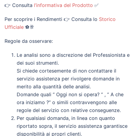
👉 Consulta
l’informativa del Prodotto
✅
Per scoprire i Rendimenti 👉 Consulta lo
Storico
Ufficiale
⚽🥂
Regole da osservare:
Le analisi sono a discrezione del Professionista e
dei suoi strumenti.
Si chiede cortesemente di non contattare il
servizio assistenza per rivolgere domande in
merito alla quantità delle analisi.
Domande quali ” Oggi non si opera? ” , ” A che
ora iniziamo ?” o simili contravvengono alle
regole del servizio con relative conseguenze.
Per qualsiasi domanda, in linea con quanto
riportato sopra, il servizio assistenza garantisce
disponibilità ai propri clienti.