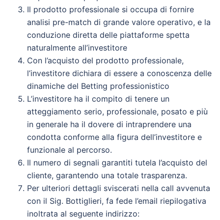
Il prodotto professionale si occupa di fornire
analisi pre-match di grande valore operativo, e la
conduzione diretta delle piattaforme spetta
naturalmente all’investitore
Con l’acquisto del prodotto professionale,
l’investitore dichiara di essere a conoscenza delle
dinamiche del Betting professionistico
L’investitore ha il compito di tenere un
atteggiamento serio, professionale, posato e più
in generale ha il dovere di intraprendere una
condotta conforme alla figura dell’investitore e
funzionale al percorso.
Il numero di segnali garantiti tutela l’acquisto del
cliente, garantendo una totale trasparenza.
Per ulteriori dettagli sviscerati nella call avvenuta
con il Sig. Bottiglieri, fa fede l’email riepilogativa
inoltrata al seguente indirizzo: