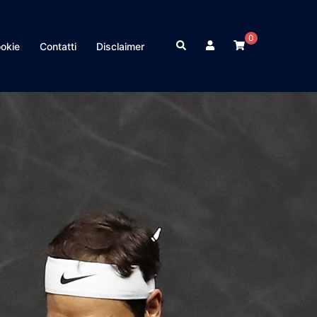
0
Cerca
ookie
Contatti
Disclaimer