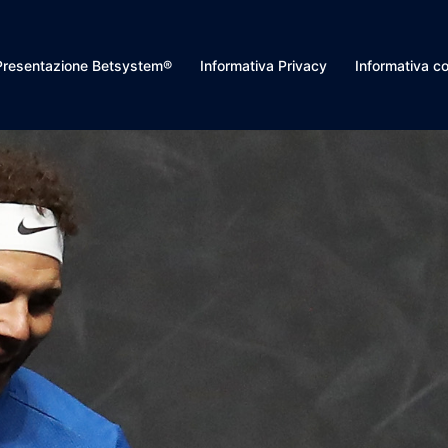
Presentazione Betsystem®
Informativa Privacy
Informativa c