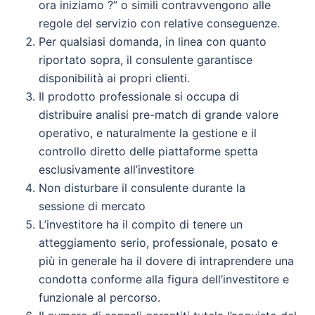
ora iniziamo ?” o simili contravvengono alle
regole del servizio con relative conseguenze.
Per qualsiasi domanda, in linea con quanto
riportato sopra, il consulente garantisce
disponibilità ai propri clienti.
Il prodotto professionale si occupa di
distribuire analisi pre-match di grande valore
operativo, e naturalmente la gestione e il
controllo diretto delle piattaforme spetta
esclusivamente all’investitore
Non disturbare il consulente durante la
sessione di mercato
L’investitore ha il compito di tenere un
atteggiamento serio, professionale, posato e
più in generale ha il dovere di intraprendere una
condotta conforme alla figura dell’investitore e
funzionale al percorso.