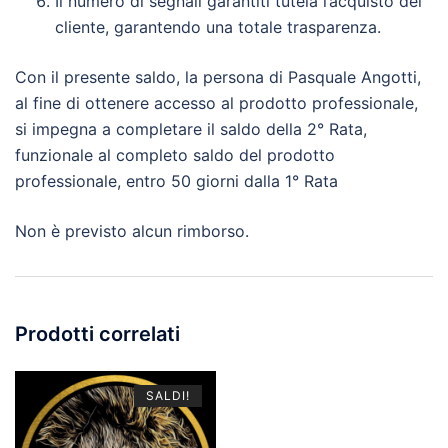
Il numero di segnali garantiti tutela l’acquisto del
cliente, garantendo una totale trasparenza.
Con il presente saldo, la persona di Pasquale Angotti,
al fine di ottenere accesso al prodotto professionale,
si impegna a completare il saldo della 2° Rata,
funzionale al completo saldo del prodotto
professionale, entro 50 giorni dalla 1° Rata
Non è previsto alcun rimborso.
Prodotti correlati
SALDI!