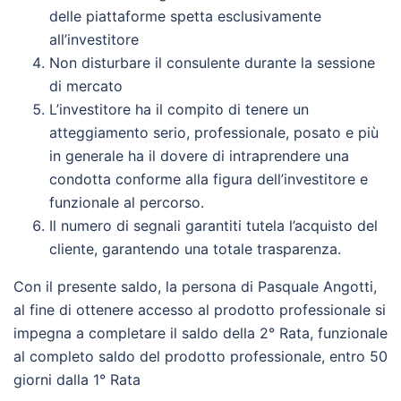
delle piattaforme spetta esclusivamente
all’investitore
Non disturbare il consulente durante la sessione
di mercato
L’investitore ha il compito di tenere un
atteggiamento serio, professionale, posato e più
in generale ha il dovere di intraprendere una
condotta conforme alla figura dell’investitore e
funzionale al percorso.
Il numero di segnali garantiti tutela l’acquisto del
cliente, garantendo una totale trasparenza.
Con il presente saldo, la persona di Pasquale Angotti,
al fine di ottenere accesso al prodotto professionale si
impegna a completare il saldo della 2° Rata, funzionale
al completo saldo del prodotto professionale, entro 50
giorni dalla 1° Rata