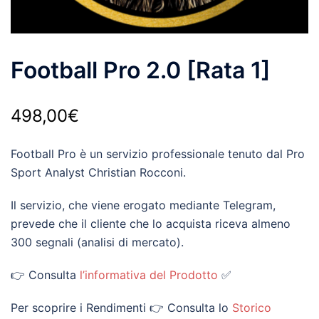
Football Pro 2.0 [Rata 1]
498,00
€
Football Pro è un servizio professionale tenuto dal Pro
Sport Analyst Christian Rocconi.
Il servizio, che viene erogato mediante Telegram,
prevede che il cliente che lo acquista riceva almeno
300 segnali (analisi di mercato).
👉 Consulta
l’informativa del Prodotto
✅
Per scoprire i Rendimenti 👉 Consulta lo
Storico