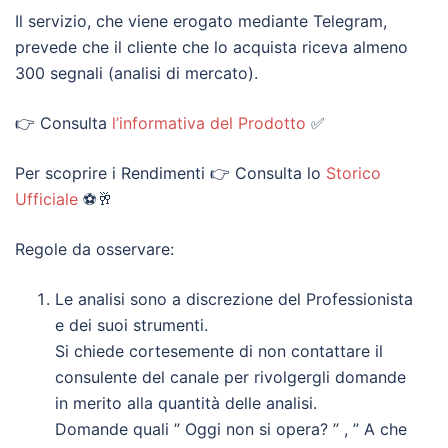
Il servizio, che viene erogato mediante Telegram,
prevede che il cliente che lo acquista riceva almeno
300 segnali (analisi di mercato).
👉 Consulta
l’informativa del Prodotto
✅
Per scoprire i Rendimenti 👉 Consulta lo
Storico
Ufficiale
⚽🥂
Regole da osservare:
Le analisi sono a discrezione del Professionista
e dei suoi strumenti.
Si chiede cortesemente di non contattare il
consulente del canale per rivolgergli domande
in merito alla quantità delle analisi.
Domande quali ” Oggi non si opera? ” , ” A che