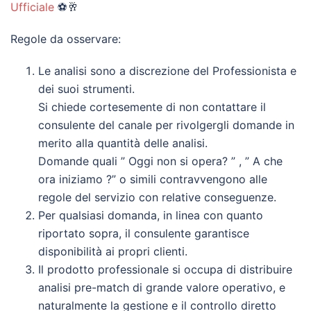
Ufficiale
⚽🥂
Regole da osservare:
Le analisi sono a discrezione del Professionista e
dei suoi strumenti.
Si chiede cortesemente di non contattare il
consulente del canale per rivolgergli domande in
merito alla quantità delle analisi.
Domande quali ” Oggi non si opera? ” , ” A che
ora iniziamo ?” o simili contravvengono alle
regole del servizio con relative conseguenze.
Per qualsiasi domanda, in linea con quanto
riportato sopra, il consulente garantisce
disponibilità ai propri clienti.
Il prodotto professionale si occupa di distribuire
analisi pre-match di grande valore operativo, e
naturalmente la gestione e il controllo diretto