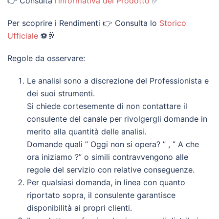
👉 Consulta
l’informativa del Prodotto
✅
Per scoprire i Rendimenti 👉 Consulta lo
Storico
Ufficiale
⚽🥂
Regole da osservare:
Le analisi sono a discrezione del Professionista e
dei suoi strumenti.
Si chiede cortesemente di non contattare il
consulente del canale per rivolgergli domande in
merito alla quantità delle analisi.
Domande quali ” Oggi non si opera? ” , ” A che
ora iniziamo ?” o simili contravvengono alle
regole del servizio con relative conseguenze.
Per qualsiasi domanda, in linea con quanto
riportato sopra, il consulente garantisce
disponibilità ai propri clienti.