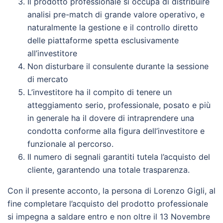
Il prodotto professionale si occupa di distribuire
analisi pre-match di grande valore operativo, e
naturalmente la gestione e il controllo diretto
delle piattaforme spetta esclusivamente
all’investitore
Non disturbare il consulente durante la sessione
di mercato
L’investitore ha il compito di tenere un
atteggiamento serio, professionale, posato e più
in generale ha il dovere di intraprendere una
condotta conforme alla figura dell’investitore e
funzionale al percorso.
Il numero di segnali garantiti tutela l’acquisto del
cliente, garantendo una totale trasparenza.
Con il presente acconto, la persona di Lorenzo Gigli, al
fine completare l’acquisto del prodotto professionale
si impegna a saldare entro e non oltre il 13 Novembre