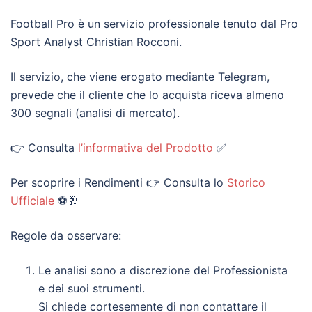
Football Pro è un servizio professionale tenuto dal Pro
Sport Analyst Christian Rocconi.
Il servizio, che viene erogato mediante Telegram,
prevede che il cliente che lo acquista riceva almeno
300 segnali (analisi di mercato).
👉 Consulta
l’informativa del Prodotto
✅
Per scoprire i Rendimenti 👉 Consulta lo
Storico
Ufficiale
⚽🥂
Regole da osservare:
Le analisi sono a discrezione del Professionista
e dei suoi strumenti.
Si chiede cortesemente di non contattare il