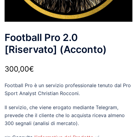
Football Pro 2.0
[Riservato] (Acconto)
300,00
€
Football Pro è un servizio professionale tenuto dal Pro
Sport Analyst Christian Rocconi.
Il servizio, che viene erogato mediante Telegram,
prevede che il cliente che lo acquista riceva almeno
300 segnali (analisi di mercato).