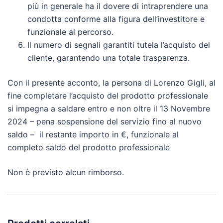
più in generale ha il dovere di intraprendere una
condotta conforme alla figura dell’investitore e
funzionale al percorso.
Il numero di segnali garantiti tutela l’acquisto del
cliente, garantendo una totale trasparenza.
Con il presente acconto, la persona di Lorenzo Gigli, al
fine completare l’acquisto del prodotto professionale
si impegna a saldare entro e non oltre il 13 Novembre
2024 – pena sospensione del servizio fino al nuovo
saldo – il restante importo in €, funzionale al
completo saldo del prodotto professionale
Non è previsto alcun rimborso.