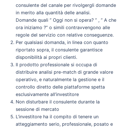
consulente del canale per rivolgergli domande
in merito alla quantità delle analisi.
Domande quali ” Oggi non si opera? ” , ” A che
ora iniziamo ?” o simili contravvengono alle
regole del servizio con relative conseguenze.
Per qualsiasi domanda, in linea con quanto
riportato sopra, il consulente garantisce
disponibilità ai propri clienti.
Il prodotto professionale si occupa di
distribuire analisi pre-match di grande valore
operativo, e naturalmente la gestione e il
controllo diretto delle piattaforme spetta
esclusivamente all’investitore
Non disturbare il consulente durante la
sessione di mercato
L’investitore ha il compito di tenere un
atteggiamento serio, professionale, posato e