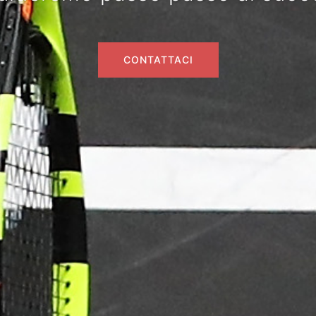
CONTATTACI