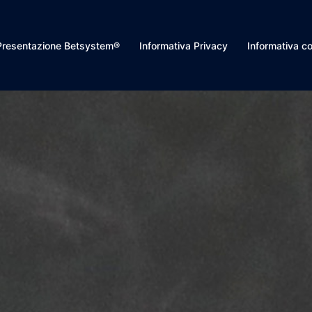
Presentazione Betsystem®
Informativa Privacy
Informativa c