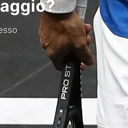
viaggio?
esso