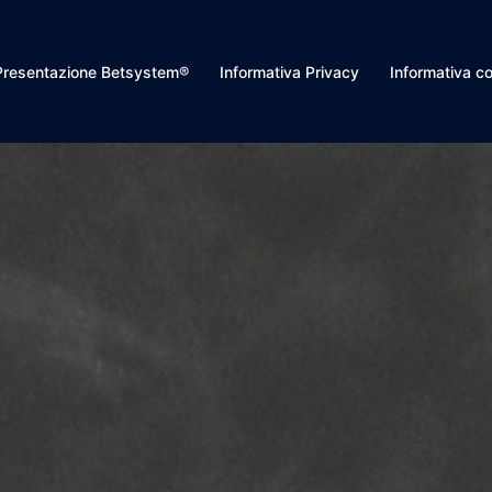
Presentazione Betsystem®
Informativa Privacy
Informativa c