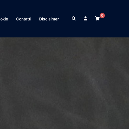
0
Cerca
ookie
Contatti
Disclaimer