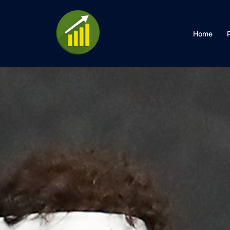
Vai
al
contenuto
Home