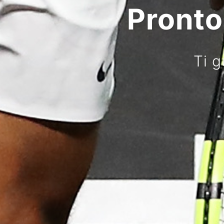
Pronto 
Ti 