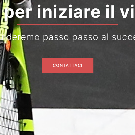
per iniziare il 
guideremo passo passo al succ
CONTATTACI