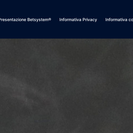
Presentazione Betsystem®
Informativa Privacy
Informativa c