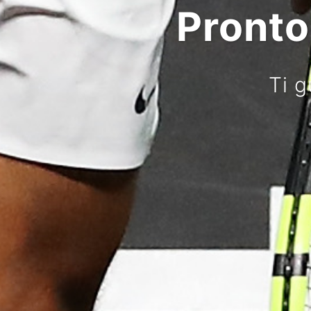
Pronto 
Ti 