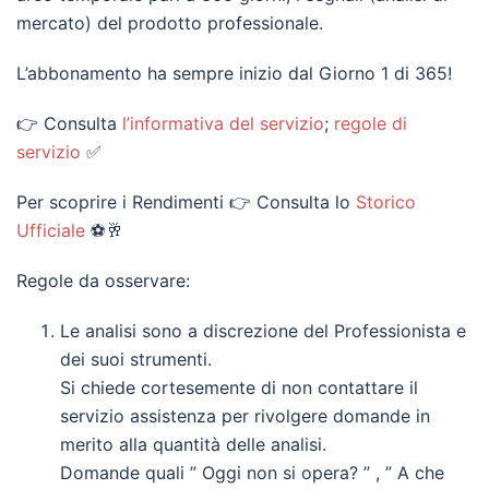
mercato) del prodotto professionale.
L’abbonamento ha sempre inizio dal Giorno 1 di 365!
👉 Consulta
l’informativa del servizio
;
regole di
servizio
✅
Per scoprire i Rendimenti 👉 Consulta lo
Storico
Ufficiale
⚽🥂
Regole da osservare:
Le analisi sono a discrezione del Professionista e
dei suoi strumenti.
Si chiede cortesemente di non contattare il
servizio assistenza per rivolgere domande in
merito alla quantità delle analisi.
Domande quali ” Oggi non si opera? ” , ” A che