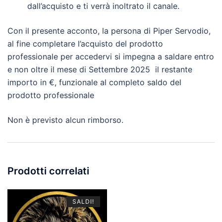
dall’acquisto e ti verrà inoltrato il canale.
Con il presente acconto, la persona di Piper Servodio,
al fine completare l’acquisto del prodotto
professionale per accedervi si impegna a saldare entro
e non oltre il mese di Settembre 2025 il restante
importo in €, funzionale al completo saldo del
prodotto professionale
Non è previsto alcun rimborso.
Prodotti correlati
SALDI!