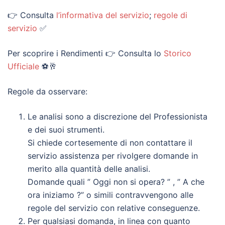
👉 Consulta
l’informativa del servizio
;
regole di
servizio
✅
Per scoprire i Rendimenti 👉 Consulta lo
Storico
Ufficiale
⚽🥂
Regole da osservare:
Le analisi sono a discrezione del Professionista
e dei suoi strumenti.
Si chiede cortesemente di non contattare il
servizio assistenza per rivolgere domande in
merito alla quantità delle analisi.
Domande quali ” Oggi non si opera? ” , ” A che
ora iniziamo ?” o simili contravvengono alle
regole del servizio con relative conseguenze.
Per qualsiasi domanda, in linea con quanto