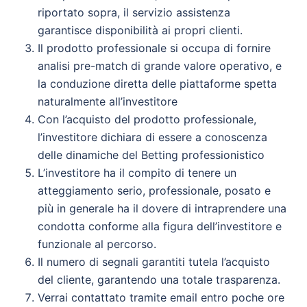
riportato sopra, il servizio assistenza
garantisce disponibilità ai propri clienti.
Il prodotto professionale si occupa di fornire
analisi pre-match di grande valore operativo, e
la conduzione diretta delle piattaforme spetta
naturalmente all’investitore
Con l’acquisto del prodotto professionale,
l’investitore dichiara di essere a conoscenza
delle dinamiche del Betting professionistico
L’investitore ha il compito di tenere un
atteggiamento serio, professionale, posato e
più in generale ha il dovere di intraprendere una
condotta conforme alla figura dell’investitore e
funzionale al percorso.
Il numero di segnali garantiti tutela l’acquisto
del cliente, garantendo una totale trasparenza.
Verrai contattato tramite email entro poche ore