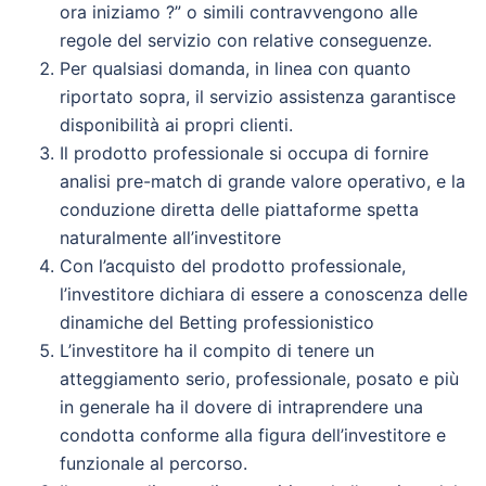
ora iniziamo ?” o simili contravvengono alle
regole del servizio con relative conseguenze.
Per qualsiasi domanda, in linea con quanto
riportato sopra, il servizio assistenza garantisce
disponibilità ai propri clienti.
Il prodotto professionale si occupa di fornire
analisi pre-match di grande valore operativo, e la
conduzione diretta delle piattaforme spetta
naturalmente all’investitore
Con l’acquisto del prodotto professionale,
l’investitore dichiara di essere a conoscenza delle
dinamiche del Betting professionistico
L’investitore ha il compito di tenere un
atteggiamento serio, professionale, posato e più
in generale ha il dovere di intraprendere una
condotta conforme alla figura dell’investitore e
funzionale al percorso.