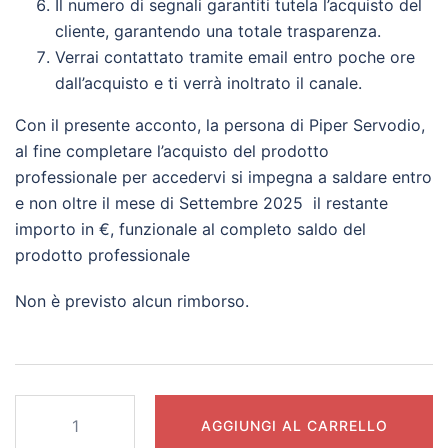
Il numero di segnali garantiti tutela l’acquisto del
cliente, garantendo una totale trasparenza.
Verrai contattato tramite email entro poche ore
dall’acquisto e ti verrà inoltrato il canale.
Con il presente acconto, la persona di Piper Servodio,
al fine completare l’acquisto del prodotto
professionale per accedervi si impegna a saldare entro
e non oltre il mese di Settembre 2025 il restante
importo in €, funzionale al completo saldo del
prodotto professionale
Non è previsto alcun rimborso.
Football
AGGIUNGI AL CARRELLO
Pro