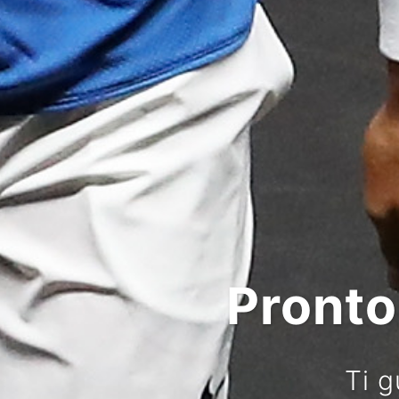
Pronto 
Ti 