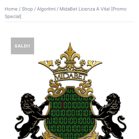
Home
/
Shop
/
Algoritmi
/ MidaBet Licenza A Vita! [Promo
Special]
SALDI!