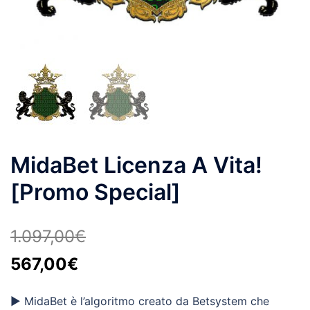
MidaBet Licenza A Vita!
[Promo Special]
1.097,00
€
Il
Il
567,00
€
prezzo
prezzo
▶️ MidaBet è l’algoritmo creato da Betsystem che
originale
attuale